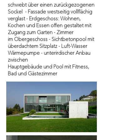
schwebt über einen zurückgezogenen
Sockel - Fassade westseitig vollflächig
verglast - Erdgeschoss: Wohnen,
Kochen und Essen offen gestaltet mit
Zugang zum Garten - Zimmer
im Obergeschoss - Sichtbetonpool mit
überdachtem Sitzplatz - Luft-Wasser
Wärmepumpe - unterirdischer Anbau
zwischen
Hauptgebäude und Pool mit Fitness,
Bad und Gästezimmer